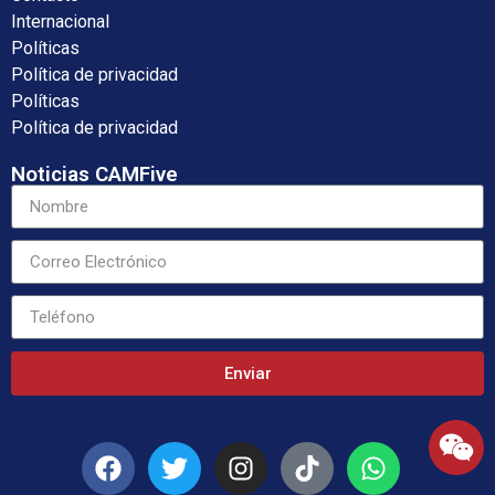
Internacional
Políticas
Política de privacidad
Políticas
Política de privacidad
Noticias CAMFive
Enviar