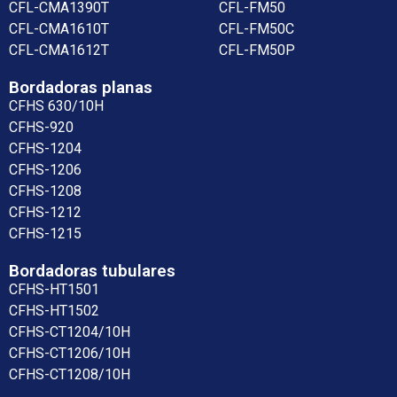
CFL-CMA1390T
CFL-FM50
CFL-CMA1610T
CFL-FM50C
CFL-CMA1612T
CFL-FM50P
Bordadoras planas
CFHS 630/10H
CFHS-920
CFHS-1204
CFHS-1206
CFHS-1208
CFHS-1212
CFHS-1215
Bordadoras tubulares
CFHS-HT1501
CFHS-HT1502
CFHS-CT1204/10H
CFHS-CT1206/10H
CFHS-CT1208/10H