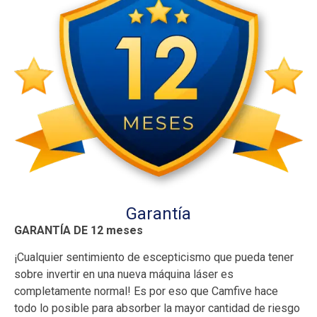
Garantía
GARANTÍA DE 12 meses
¡Cualquier sentimiento de escepticismo que pueda tener
sobre invertir en una nueva máquina láser es
completamente normal! Es por eso que Camfive hace
todo lo posible para absorber la mayor cantidad de riesgo