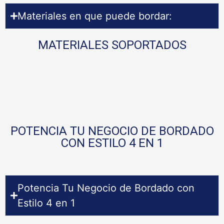
Materiales en que puede bordar:
MATERIALES SOPORTADOS
POTENCIA TU NEGOCIO DE BORDADO
CON ESTILO 4 EN 1
Potencia Tu Negocio de Bordado con
Estilo 4 en 1