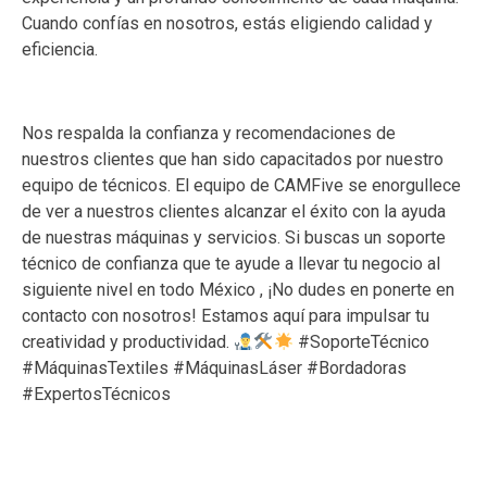
Cuando confías en nosotros, estás eligiendo calidad y
eficiencia.
Nos respalda la confianza y recomendaciones de
nuestros clientes que han sido capacitados por nuestro
equipo de técnicos. El equipo de CAMFive se enorgullece
de ver a nuestros clientes alcanzar el éxito con la ayuda
de nuestras máquinas y servicios. Si buscas un soporte
técnico de confianza que te ayude a llevar tu negocio al
siguiente nivel en todo México , ¡No dudes en ponerte en
contacto con nosotros! Estamos aquí para impulsar tu
creatividad y productividad.
#SoporteTécnico
#MáquinasTextiles #MáquinasLáser #Bordadoras
#ExpertosTécnicos