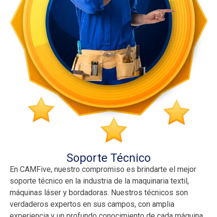
Soporte Técnico
En CAMFive, nuestro compromiso es brindarte el mejor
soporte técnico en la industria de la maquinaria textil,
máquinas láser y bordadoras. Nuestros técnicos son
verdaderos expertos en sus campos, con amplia
experiencia y un profundo conocimiento de cada máquina.