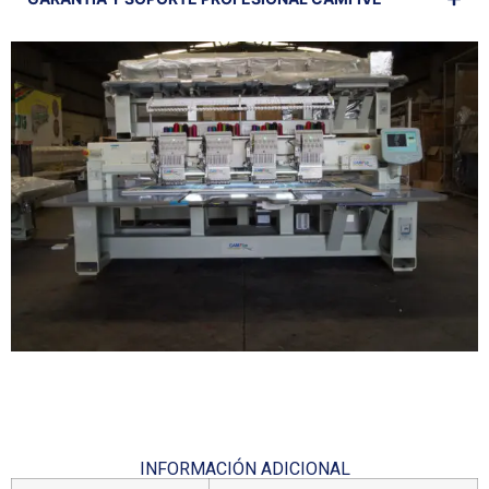
INFORMACIÓN ADICIONAL