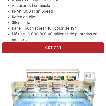
Accesorio: Lentejuela
RPM: 1000 High Speed
Reten de hilo
Silenciador
Panel Touch screen full color de 19″
Más de 16 000 000 00 millones de puntadas en
memoria.
COTIZAR