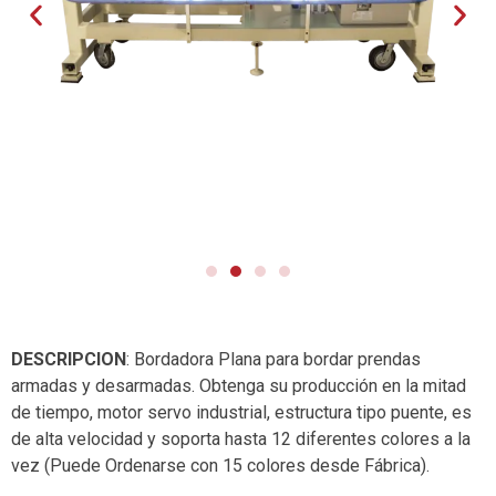
DESCRIPCION
: Bordadora Plana para bordar prendas
armadas y desarmadas. Obtenga su producción en la mitad
de tiempo, motor servo industrial, estructura tipo puente, es
de alta velocidad y soporta hasta 12 diferentes colores a la
vez (Puede Ordenarse con 15 colores desde Fábrica).