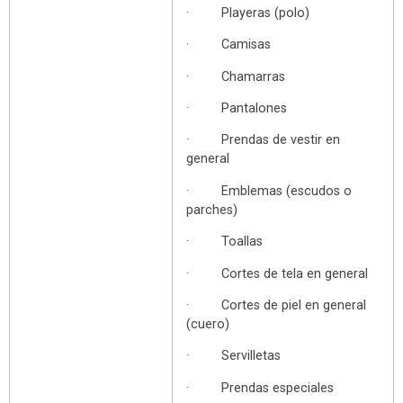
· Playeras (polo)
· Camisas
· Chamarras
· Pantalones
· Prendas de vestir en
general
· Emblemas (escudos o
parches)
· Toallas
· Cortes de tela en general
· Cortes de piel en general
(cuero)
· Servilletas
· Prendas especiales