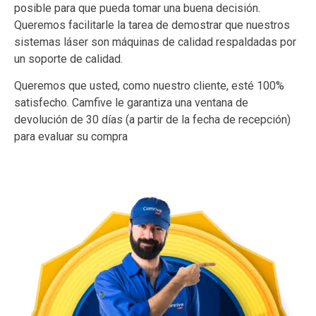
posible para que pueda tomar una buena decisión.
Queremos facilitarle la tarea de demostrar que nuestros
sistemas láser son máquinas de calidad respaldadas por
un soporte de calidad.
Queremos que usted, como nuestro cliente, esté 100%
satisfecho. Camfive le garantiza una ventana de
devolución de 30 días (a partir de la fecha de recepción)
para evaluar su compra