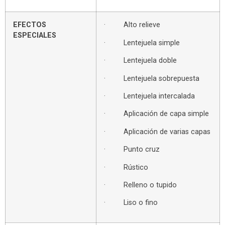
EFECTOS
· Alto relieve
ESPECIALES
· Lentejuela simple
· Lentejuela doble
· Lentejuela sobrepuesta
· Lentejuela intercalada
· Aplicación de capa simple
· Aplicación de varias capas
· Punto cruz
· Rústico
· Relleno o tupido
· Liso o fino