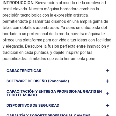
INTRODUCCION
: Bienvenidos al mundo de la creatividad
textil elevada. Nuestra máquina bordadora combina la
precisión tecnológica con la expresión artística,
permitiéndote plasmar tus diseños en una amplia gama de
telas con detalles asombrosos. Ya seas un entusiasta del
bordado o un profesional de la moda, nuestra máquina te
ofrece una plataforma para dar vida a tus ideas con facilidad
y elegancia. Descubre la fusión perfecta entre innovación y
tradición en cada puntada, y déjate inspirar por las
posibilidades ilimitadas que esta herramienta pone
CARACTERIZTICAS
SOFTWARE DE DISEÑO (Ponchado)
CAPACITACIÓN Y ENTREGA PROFESIONAL GRATIS EN
TODO EL MUNDO
DISPOSITIVOS DE SEGURIDAD
GARANTÍA Y SOPORTE PROFESIONAL CAMFIVE