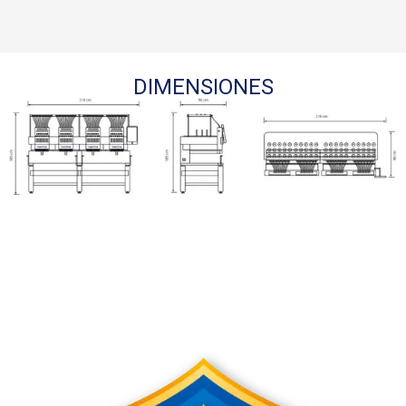
DIMENSIONES