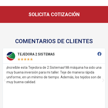
SOLICITA COTIZACIÓN
COMENTARIOS DE CLIENTES
TEJEDORA 2 SISTEMAS
★
★
★
★
★
¡Increíble esta Tejedora de 2 Sistemas! Mi máquina ha sido una
muy buena inversión para mi taller. Teje de manera rápida
uniforme, en un mínimo de tiempo. Además, los tejidos son de
muy buena calidad.