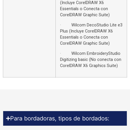
(Incluye CorelDRAW X6
Essentials o Conecta con
CorelDRAW Graphic Suite)
· Wilcom DecoStudio Lite e3
Plus (Incluye CorelDRAW X6
Essentials o Conecta con
CorelDRAW Graphic Suite)
· Wilcom EmbroideryStudio
Digitizing basic (No conecta con
CorelDRAW X6 Graphics Suite)
Para bordadoras, tipos de bordados: