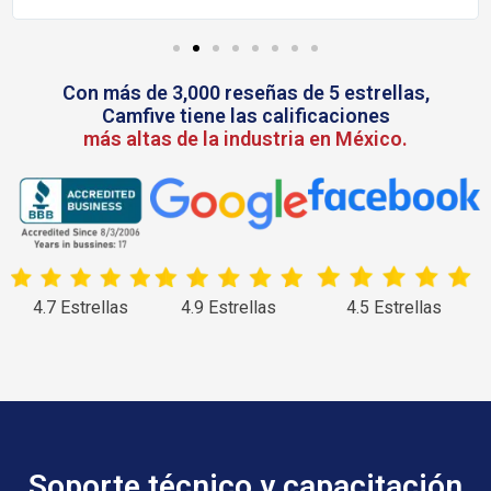
Con más de 3,000 reseñas de 5 estrellas,
Camfive tiene las calificaciones
más altas de la industria en México.
4.7 Estrellas
4.9 Estrellas
4.5 Estrellas
Soporte técnico y capacitación