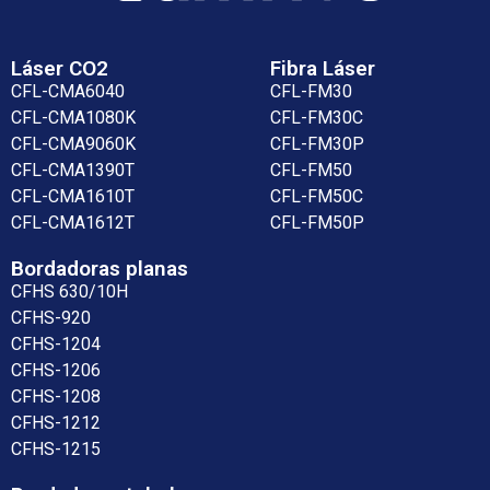
Láser CO2
Fibra Láser
CFL-CMA6040
CFL-FM30
CFL-CMA1080K
CFL-FM30C
CFL-CMA9060K
CFL-FM30P
CFL-CMA1390T
CFL-FM50
CFL-CMA1610T
CFL-FM50C
CFL-CMA1612T
CFL-FM50P
Bordadoras planas
CFHS 630/10H
CFHS-920
CFHS-1204
CFHS-1206
CFHS-1208
CFHS-1212
CFHS-1215