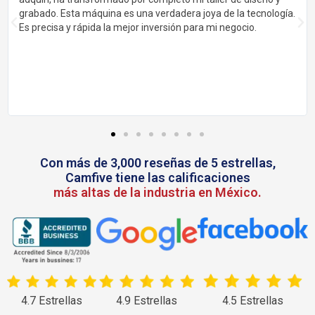
grabado. Esta máquina es una verdadera joya de la tecnología.
Es precisa y rápida la mejor inversión para mi negocio.
Con más de 3,000 reseñas de 5 estrellas,
Camfive tiene las calificaciones
más altas de la industria en México.
4.7 Estrellas
4.9 Estrellas
4.5 Estrellas