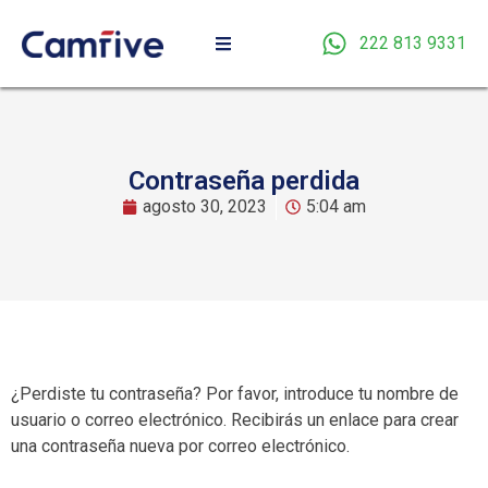
222 813 9331
Contraseña perdida
agosto 30, 2023
5:04 am
¿Perdiste tu contraseña? Por favor, introduce tu nombre de
usuario o correo electrónico. Recibirás un enlace para crear
una contraseña nueva por correo electrónico.