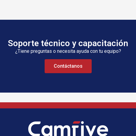
Soporte técnico y capacitación
¿Tiene preguntas o necesita ayuda con tu equipo?
Contáctanos