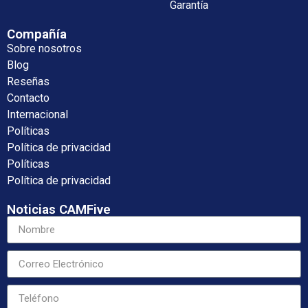
Garantía
Compañía
Sobre nosotros
Blog
Reseñas
Contacto
Internacional
Políticas
Política de privacidad
Políticas
Política de privacidad
Noticias CAMFive