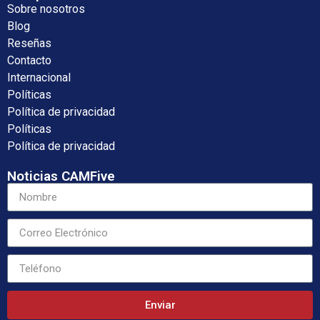
Sobre nosotros
Blog
Reseñas
Contacto
Internacional
Políticas
Política de privacidad
Políticas
Política de privacidad
Noticias CAMFive
Enviar