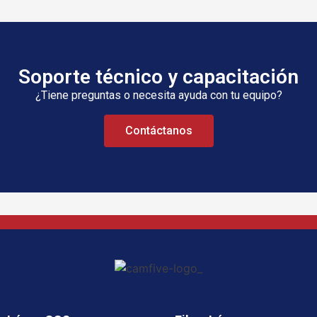
Soporte técnico y capacitación
¿Tiene preguntas o necesita ayuda con tu equipo?
Contáctanos