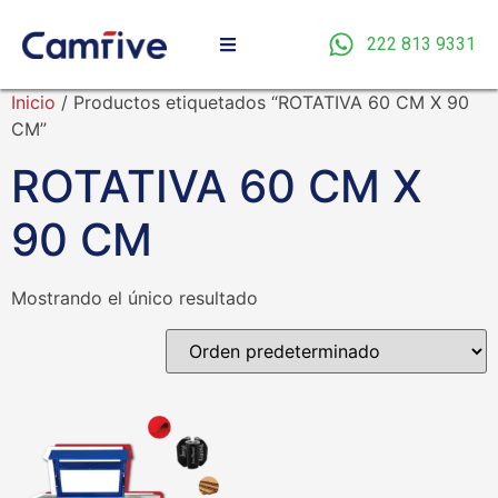
222 813 9331
Inicio
/ Productos etiquetados “ROTATIVA 60 CM X 90
CM”
ROTATIVA 60 CM X
90 CM
Mostrando el único resultado