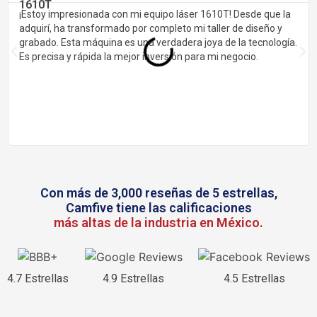
¡Estoy impresionada con mi equipo láser 1610T! Desde que la
adquirí, ha transformado por completo mi taller de diseño y
grabado. Esta máquina es una verdadera joya de la tecnología.
Es precisa y rápida la mejor inversión para mi negocio.
Con más de 3,000 reseñas de 5 estrellas,
Camfive tiene las calificaciones
más altas de la industria en México.
4.7 Estrellas
4.9 Estrellas
4.5 Estrellas