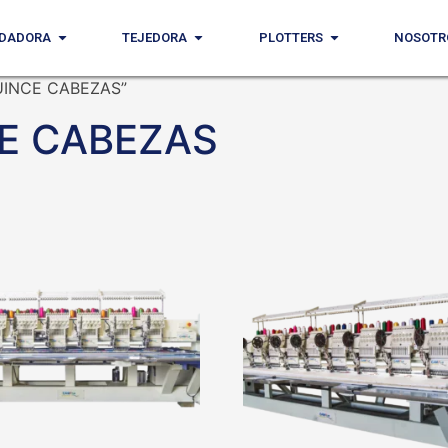
DADORA
TEJEDORA
PLOTTERS
NOSOTR
QUINCE CABEZAS”
E CABEZAS