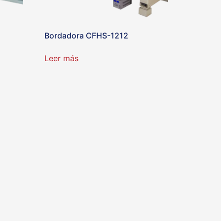
Bordadora CFHS-1212
Leer más