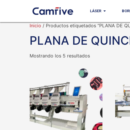
LÁSER
BOR
Inicio
/ Productos etiquetados “PLANA DE 
PLANA DE QUINC
Mostrando los 5 resultados