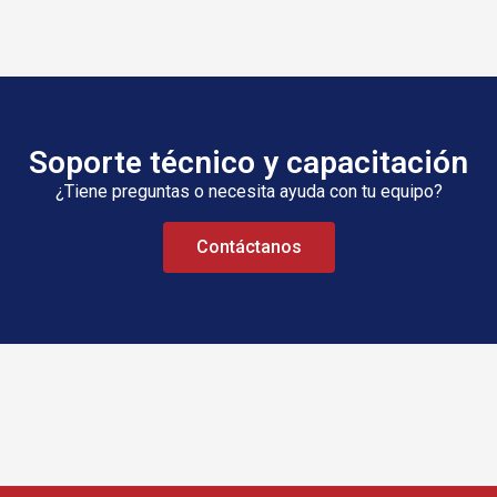
Soporte técnico y capacitación
¿Tiene preguntas o necesita ayuda con tu equipo?
Contáctanos