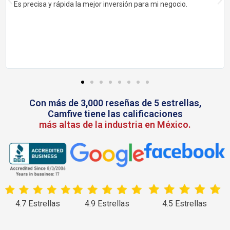
Es precisa y rápida la mejor inversión para mi negocio.
Con más de 3,000 reseñas de 5 estrellas,
Camfive tiene las calificaciones
más altas de la industria en México.
4.7 Estrellas
4.9 Estrellas
4.5 Estrellas