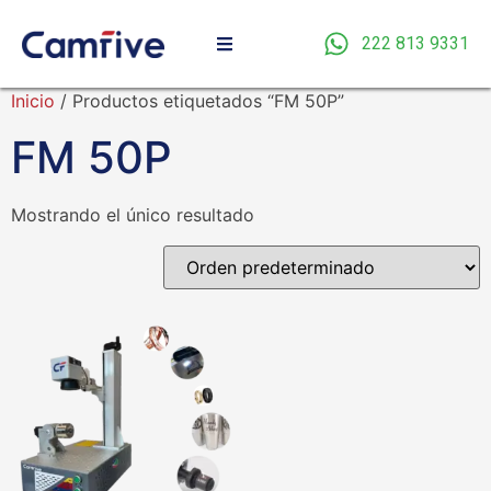
222 813 9331
Inicio
/ Productos etiquetados “FM 50P”
FM 50P
Mostrando el único resultado