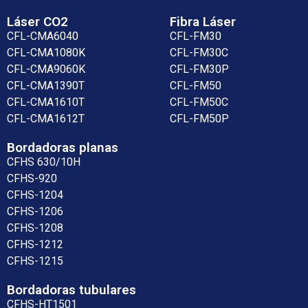
Láser CO2
Fibra Láser
CFL-CMA6040
CFL-FM30
CFL-CMA1080K
CFL-FM30C
CFL-CMA9060K
CFL-FM30P
CFL-CMA1390T
CFL-FM50
CFL-CMA1610T
CFL-FM50C
CFL-CMA1612T
CFL-FM50P
Bordadoras planas
CFHS 630/10H
CFHS-920
CFHS-1204
CFHS-1206
CFHS-1208
CFHS-1212
CFHS-1215
Bordadoras tubulares
CFHS-HT1501