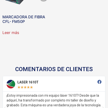
MARCADORA DE FIBRA
CFL- FM50P
Leer más
COMENTARIOS DE CLIENTES
LASER 1610T
★
★
★
★
★
¡Estoy impresionada con mi equipo láser 1610T! Desde que la
adquirí, ha transformado por completo mi taller de diseño y
grabado. Esta máquina es una verdadera joya de la tecnología.