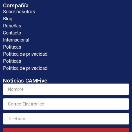
Compañía
Sobre nosotros
Blog
Reseñas
Contacto
Internacional
Políticas
Política de privacidad
Políticas
Política de privacidad
Noticias CAMFive