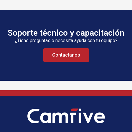
Soporte técnico y capacitación
¿Tiene preguntas o necesita ayuda con tu equipo?
Contáctanos