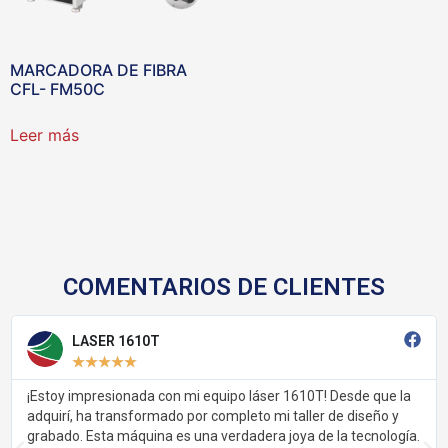
MARCADORA DE FIBRA
CFL- FM50C
Leer más
COMENTARIOS DE CLIENTES
LASER 1610T
★
★
★
★
★
¡Estoy impresionada con mi equipo láser 1610T! Desde que la
adquirí, ha transformado por completo mi taller de diseño y
grabado. Esta máquina es una verdadera joya de la tecnología.