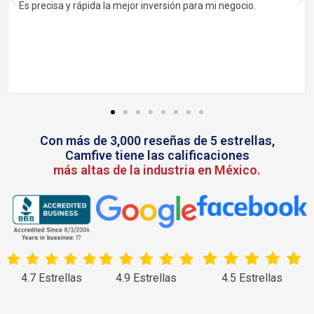
Es precisa y rápida la mejor inversión para mi negocio.
Con más de 3,000 reseñas de 5 estrellas,
Camfive tiene las calificaciones
más altas de la industria en México.
4.7 Estrellas
4.9 Estrellas
4.5 Estrellas