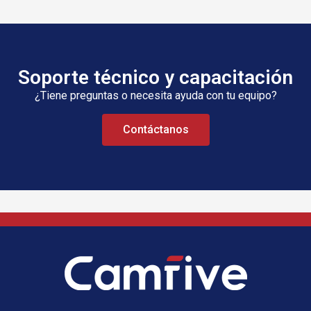
Soporte técnico y capacitación
¿Tiene preguntas o necesita ayuda con tu equipo?
Contáctanos