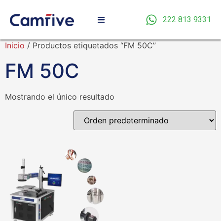
222 813 9331
Inicio
/ Productos etiquetados “FM 50C”
FM 50C
Mostrando el único resultado