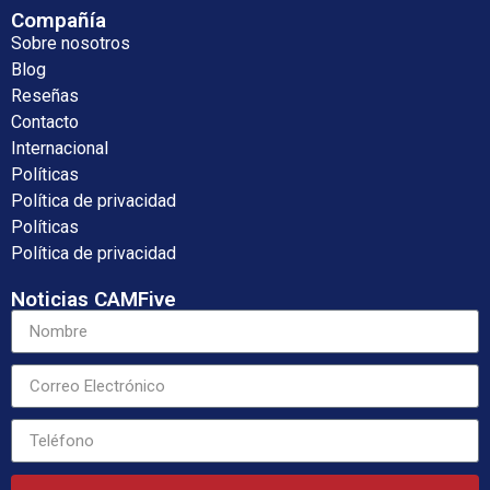
Compañía
Sobre nosotros
Blog
Reseñas
Contacto
Internacional
Políticas
Política de privacidad
Políticas
Política de privacidad
Noticias CAMFive