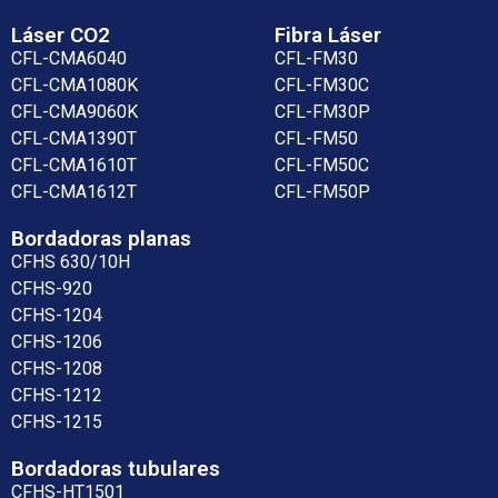
Láser CO2
Fibra Láser
CFL-CMA6040
CFL-FM30
CFL-CMA1080K
CFL-FM30C
CFL-CMA9060K
CFL-FM30P
CFL-CMA1390T
CFL-FM50
CFL-CMA1610T
CFL-FM50C
CFL-CMA1612T
CFL-FM50P
Bordadoras planas
CFHS 630/10H
CFHS-920
CFHS-1204
CFHS-1206
CFHS-1208
CFHS-1212
CFHS-1215
Bordadoras tubulares
CFHS-HT1501