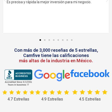
Es precisa y rápida la mejor inversión para mi negocio.
Con más de 3,000 reseñas de 5 estrellas,
Camfive tiene las calificaciones
más altas de la industria en México.
4.7 Estrellas
4.9 Estrellas
4.5 Estrellas