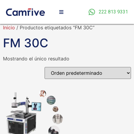
222 813 9331
Inicio
/ Productos etiquetados “FM 30C”
FM 30C
Mostrando el único resultado