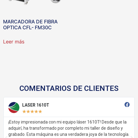
MARCADORA DE FIBRA
OPTICA CFL- FM30C
Leer más
COMENTARIOS DE CLIENTES
LASER 1610T
★
★
★
★
★
¡Estoy impresionada con mi equipo láser 1610T! Desde que la
adquirí, ha transformado por completo mi taller de diseño y
grabado. Esta máquina es una verdadera joya de la tecnología.