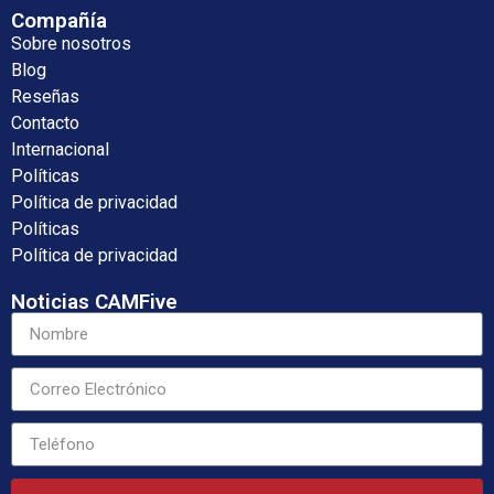
Compañía
Sobre nosotros
Blog
Reseñas
Contacto
Internacional
Políticas
Política de privacidad
Políticas
Política de privacidad
Noticias CAMFive