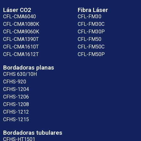
Láser CO2
Fibra Láser
CFL-CMA6040
CFL-FM30
CFL-CMA1080K
CFL-FM30C
CFL-CMA9060K
CFL-FM30P
CFL-CMA1390T
CFL-FM50
CFL-CMA1610T
CFL-FM50C
CFL-CMA1612T
CFL-FM50P
Bordadoras planas
CFHS 630/10H
CFHS-920
CFHS-1204
CFHS-1206
CFHS-1208
CFHS-1212
CFHS-1215
Bordadoras tubulares
CFHS-HT1501